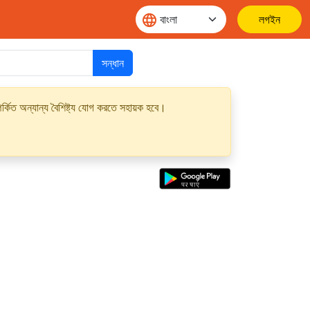
লগইন
সন্ধান
্কিত অন্যান্য বৈশিষ্ট্য যোগ করতে সহায়ক হবে।