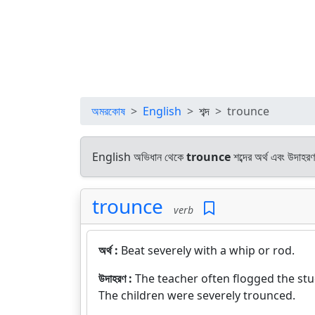
অমরকোষ
English
শব্দ
trounce
English অভিধান থেকে
trounce
শব্দের অর্থ এবং উদাহরণ
trounce
verb
অর্থ :
Beat severely with a whip or rod.
উদাহরণ :
The teacher often flogged the stu
The children were severely trounced.