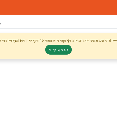
্রহ করে সদস্যতা নিন। সদস্যতা ফি অমরকোষে নতুন শব্দ ও সংজ্ঞা যোগ করতে এবং ভাষা সম্পর
সদস্য হতে চায়