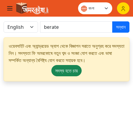
সন্ধান
ওয়েবসাইট এবং অ্যান্ড্রয়েড অ্যাপ থেকে বিজ্ঞাপন সরাতে অনুগ্রহ করে সদস্যতা
নিন। সদস্যতা ফি অমরকোষে নতুন শব্দ ও সংজ্ঞা যোগ করতে এবং ভাষা
সম্পর্কিত অন্যান্য বৈশিষ্ট্য যোগ করতে সহায়ক হবে।
সদস্য হতে চায়