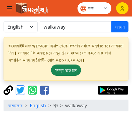
সন্ধান
ওয়েবসাইট এবং অ্যান্ড্রয়েড অ্যাপ থেকে বিজ্ঞাপন সরাতে অনুগ্রহ করে সদস্যতা
নিন। সদস্যতা ফি অমরকোষে নতুন শব্দ ও সংজ্ঞা যোগ করতে এবং ভাষা
সম্পর্কিত অন্যান্য বৈশিষ্ট্য যোগ করতে সহায়ক হবে।
সদস্য হতে চায়
অমরকোষ
English
শব্দ
walkaway