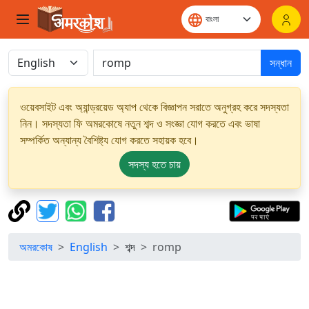
সন্ধান
ওয়েবসাইট এবং অ্যান্ড্রয়েড অ্যাপ থেকে বিজ্ঞাপন সরাতে অনুগ্রহ করে সদস্যতা
নিন। সদস্যতা ফি অমরকোষে নতুন শব্দ ও সংজ্ঞা যোগ করতে এবং ভাষা
সম্পর্কিত অন্যান্য বৈশিষ্ট্য যোগ করতে সহায়ক হবে।
সদস্য হতে চায়
অমরকোষ
English
শব্দ
romp