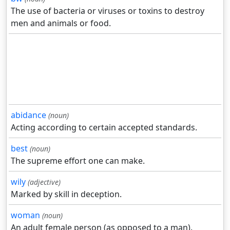
The use of bacteria or viruses or toxins to destroy
men and animals or food.
abidance
(noun)
Acting according to certain accepted standards.
best
(noun)
The supreme effort one can make.
wily
(adjective)
Marked by skill in deception.
woman
(noun)
An adult female person (as opposed to a man).