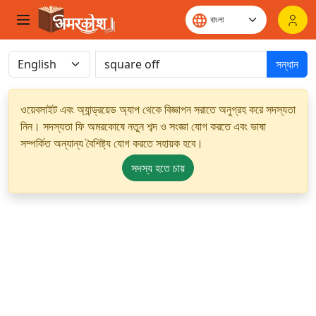
সন্ধান
ওয়েবসাইট এবং অ্যান্ড্রয়েড অ্যাপ থেকে বিজ্ঞাপন সরাতে অনুগ্রহ করে সদস্যতা
নিন। সদস্যতা ফি অমরকোষে নতুন শব্দ ও সংজ্ঞা যোগ করতে এবং ভাষা
সম্পর্কিত অন্যান্য বৈশিষ্ট্য যোগ করতে সহায়ক হবে।
সদস্য হতে চায়