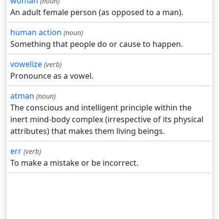
woman
(noun)
An adult female person (as opposed to a man).
human action
(noun)
Something that people do or cause to happen.
vowelize
(verb)
Pronounce as a vowel.
atman
(noun)
The conscious and intelligent principle within the
inert mind-body complex (irrespective of its physical
attributes) that makes them living beings.
err
(verb)
To make a mistake or be incorrect.