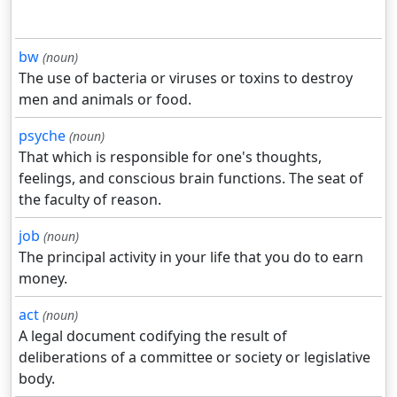
bw
(noun)
The use of bacteria or viruses or toxins to destroy
men and animals or food.
psyche
(noun)
That which is responsible for one's thoughts,
feelings, and conscious brain functions. The seat of
the faculty of reason.
job
(noun)
The principal activity in your life that you do to earn
money.
act
(noun)
A legal document codifying the result of
deliberations of a committee or society or legislative
body.