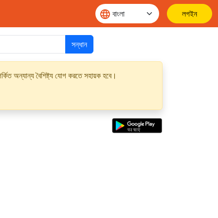
লগইন
সন্ধান
্কিত অন্যান্য বৈশিষ্ট্য যোগ করতে সহায়ক হবে।