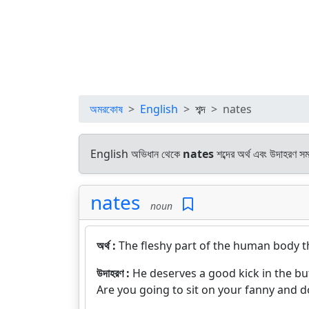
অমরকোষ
English
শব্দ
nates
English অভিধান থেকে
nates
শব্দের অর্থ এবং উদাহরণ সমা
nates
noun
অর্থ :
The fleshy part of the human body th
উদাহরণ :
He deserves a good kick in the but
Are you going to sit on your fanny and d