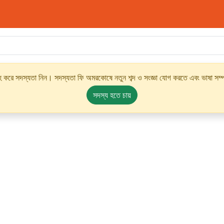
্রহ করে সদস্যতা নিন। সদস্যতা ফি অমরকোষে নতুন শব্দ ও সংজ্ঞা যোগ করতে এবং ভাষা সম্পর
সদস্য হতে চায়