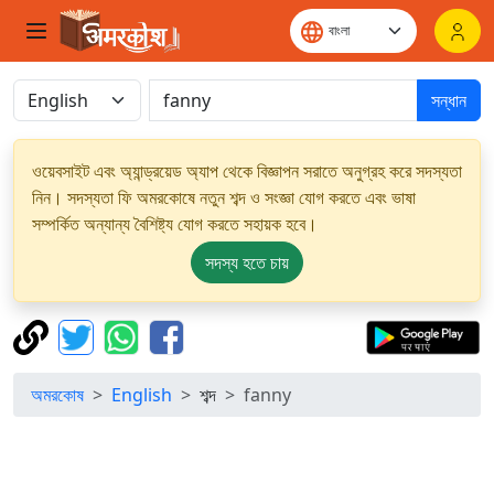
সন্ধান
ওয়েবসাইট এবং অ্যান্ড্রয়েড অ্যাপ থেকে বিজ্ঞাপন সরাতে অনুগ্রহ করে সদস্যতা
নিন। সদস্যতা ফি অমরকোষে নতুন শব্দ ও সংজ্ঞা যোগ করতে এবং ভাষা
সম্পর্কিত অন্যান্য বৈশিষ্ট্য যোগ করতে সহায়ক হবে।
সদস্য হতে চায়
অমরকোষ
English
শব্দ
fanny