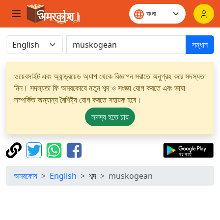
সন্ধান
ওয়েবসাইট এবং অ্যান্ড্রয়েড অ্যাপ থেকে বিজ্ঞাপন সরাতে অনুগ্রহ করে সদস্যতা
নিন। সদস্যতা ফি অমরকোষে নতুন শব্দ ও সংজ্ঞা যোগ করতে এবং ভাষা
সম্পর্কিত অন্যান্য বৈশিষ্ট্য যোগ করতে সহায়ক হবে।
সদস্য হতে চায়
অমরকোষ
English
শব্দ
muskogean