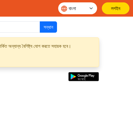
লগইন
সন্ধান
্কিত অন্যান্য বৈশিষ্ট্য যোগ করতে সহায়ক হবে।