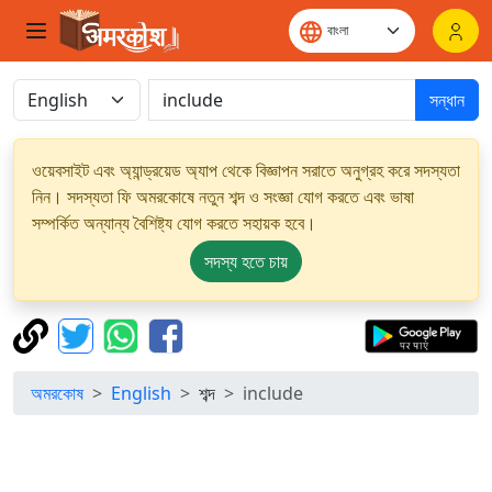
সন্ধান
ওয়েবসাইট এবং অ্যান্ড্রয়েড অ্যাপ থেকে বিজ্ঞাপন সরাতে অনুগ্রহ করে সদস্যতা
নিন। সদস্যতা ফি অমরকোষে নতুন শব্দ ও সংজ্ঞা যোগ করতে এবং ভাষা
সম্পর্কিত অন্যান্য বৈশিষ্ট্য যোগ করতে সহায়ক হবে।
সদস্য হতে চায়
অমরকোষ
English
শব্দ
include