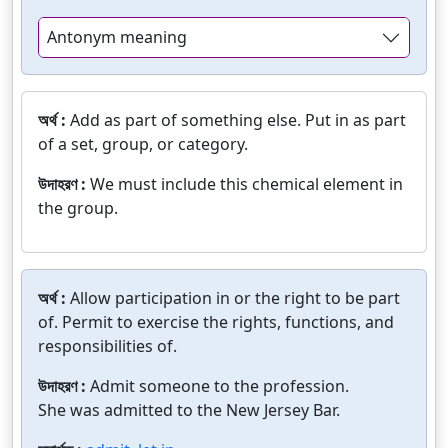
Antonym meaning
অর্থ :
Add as part of something else. Put in as part
of a set, group, or category.
উদাহরণ :
We must include this chemical element in
the group.
অর্থ :
Allow participation in or the right to be part
of. Permit to exercise the rights, functions, and
responsibilities of.
উদাহরণ :
Admit someone to the profession.
She was admitted to the New Jersey Bar.