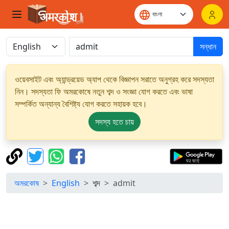
সন্ধান
ওয়েবসাইট এবং অ্যান্ড্রয়েড অ্যাপ থেকে বিজ্ঞাপন সরাতে অনুগ্রহ করে সদস্যতা
নিন। সদস্যতা ফি অমরকোষে নতুন শব্দ ও সংজ্ঞা যোগ করতে এবং ভাষা
সম্পর্কিত অন্যান্য বৈশিষ্ট্য যোগ করতে সহায়ক হবে।
সদস্য হতে চায়
অমরকোষ
English
শব্দ
admit