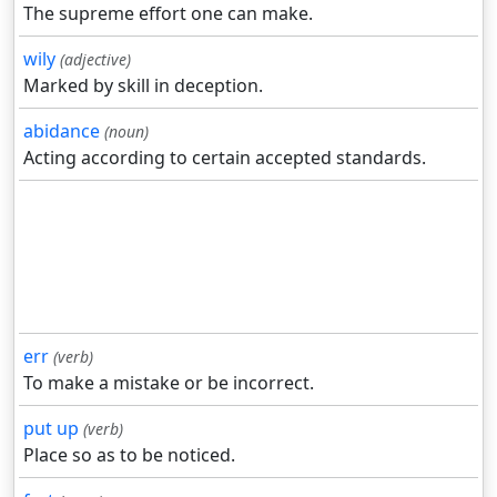
The supreme effort one can make.
wily
(adjective)
Marked by skill in deception.
abidance
(noun)
Acting according to certain accepted standards.
err
(verb)
To make a mistake or be incorrect.
put up
(verb)
Place so as to be noticed.