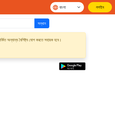
লগইন
সন্ধান
্কিত অন্যান্য বৈশিষ্ট্য যোগ করতে সহায়ক হবে।