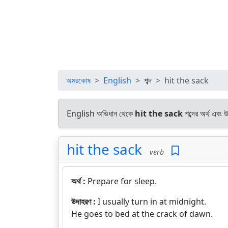
অমরকোষ
English
শব্দ
hit the sack
English অভিধান থেকে
hit the sack
শব্দের অর্থ এবং 
hit the sack
verb
অর্থ :
Prepare for sleep.
উদাহরণ :
I usually turn in at midnight.
He goes to bed at the crack of dawn.