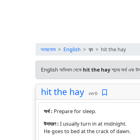
অমরকোষ
English
শব্দ
hit the hay
English অভিধান থেকে
hit the hay
শব্দের অর্থ এবং উ
hit the hay
verb
অর্থ :
Prepare for sleep.
উদাহরণ :
I usually turn in at midnight.
He goes to bed at the crack of dawn.