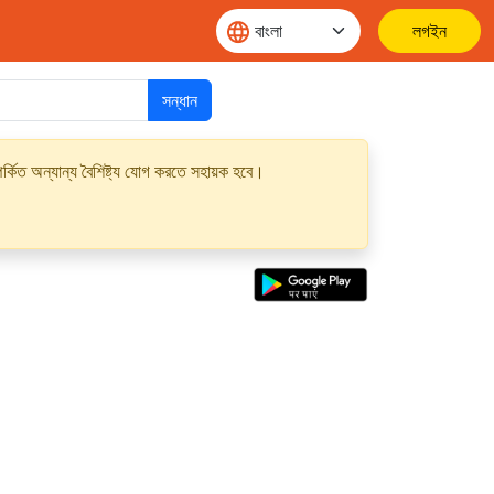
লগইন
সন্ধান
্কিত অন্যান্য বৈশিষ্ট্য যোগ করতে সহায়ক হবে।