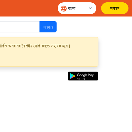
লগইন
সন্ধান
্কিত অন্যান্য বৈশিষ্ট্য যোগ করতে সহায়ক হবে।