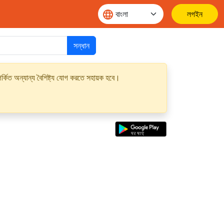
লগইন
সন্ধান
্কিত অন্যান্য বৈশিষ্ট্য যোগ করতে সহায়ক হবে।