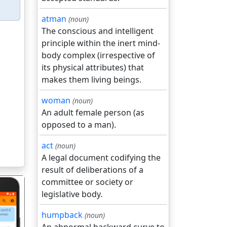
atman
(noun)
The conscious and intelligent
principle within the inert mind-
body complex (irrespective of
its physical attributes) that
makes them living beings.
woman
(noun)
An adult female person (as
opposed to a man).
act
(noun)
A legal document codifying the
result of deliberations of a
committee or society or
legislative body.
humpback
(noun)