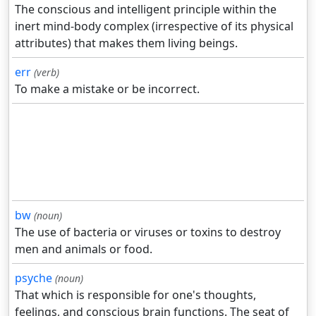
The conscious and intelligent principle within the
inert mind-body complex (irrespective of its physical
attributes) that makes them living beings.
err
(verb)
To make a mistake or be incorrect.
bw
(noun)
The use of bacteria or viruses or toxins to destroy
men and animals or food.
psyche
(noun)
That which is responsible for one's thoughts,
feelings, and conscious brain functions. The seat of