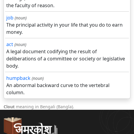
the faculty of reason.
job
(noun)
The principal activity in your life that you do to earn
money.
act
(noun)
A legal document codifying the result of
deliberations of a committee or society or legislative
body.
humpback
(noun)
An abnormal backward curve to the vertebral
column.
Clout
meaning in Bengali (Bangla).