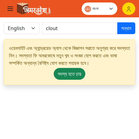
সন্ধান
ওয়েবসাইট এবং অ্যান্ড্রয়েড অ্যাপ থেকে বিজ্ঞাপন সরাতে অনুগ্রহ করে সদস্যতা
নিন। সদস্যতা ফি অমরকোষে নতুন শব্দ ও সংজ্ঞা যোগ করতে এবং ভাষা
সম্পর্কিত অন্যান্য বৈশিষ্ট্য যোগ করতে সহায়ক হবে।
সদস্য হতে চায়