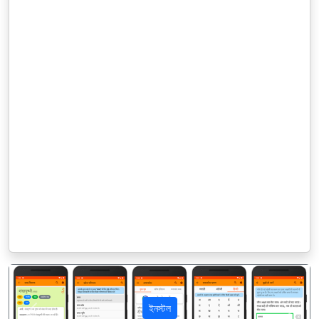
ইনস্টল