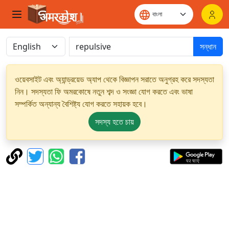
সন্ধান
ওয়েবসাইট এবং অ্যান্ড্রয়েড অ্যাপ থেকে বিজ্ঞাপন সরাতে অনুগ্রহ করে সদস্যতা
নিন। সদস্যতা ফি অমরকোষে নতুন শব্দ ও সংজ্ঞা যোগ করতে এবং ভাষা
সম্পর্কিত অন্যান্য বৈশিষ্ট্য যোগ করতে সহায়ক হবে।
সদস্য হতে চায়