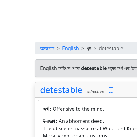
অমরকোষ
English
শব্দ
detestable
English অভিধান থেকে
detestable
শব্দের অর্থ এবং উদ
detestable
adjective
অর্থ :
Offensive to the mind.
উদাহরণ :
An abhorrent deed.
The obscene massacre at Wounded Knee
Morally repugnant customs.