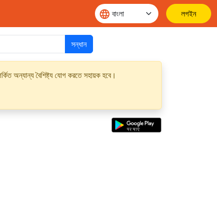
লগইন
সন্ধান
্কিত অন্যান্য বৈশিষ্ট্য যোগ করতে সহায়ক হবে।