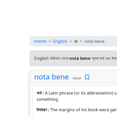
অমরকোষ
English
শব্দ
nota bene
English অভিধান থেকে
nota bene
শব্দের অর্থ এবং উদা
nota bene
noun
অর্থ :
A Latin phrase (or its abbreviation) 
something.
উদাহরণ :
The margins of his book were gen