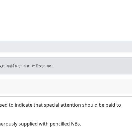
হরণ সমার্থক শব্দ এবং বিপরীতশব্দ সহ।
used to indicate that special attention should be paid to
erously supplied with pencilled NBs.