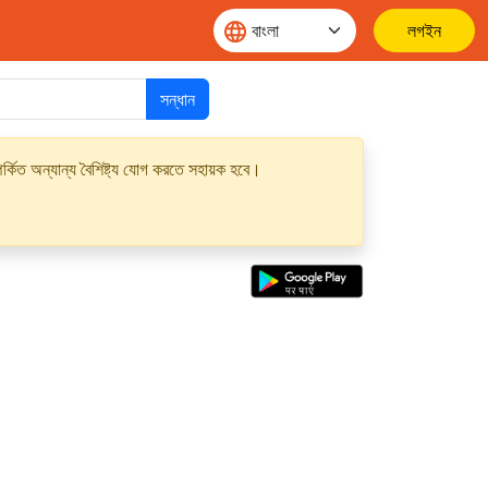
লগইন
সন্ধান
্কিত অন্যান্য বৈশিষ্ট্য যোগ করতে সহায়ক হবে।