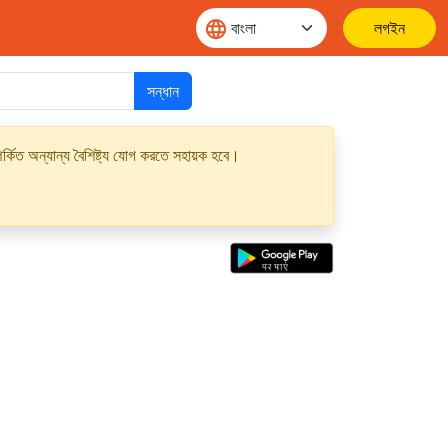
লগইন
সন্ধান
্কিত অন্যান্য বৈশিষ্ট্য যোগ করতে সহায়ক হবে।