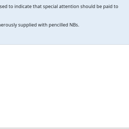
used to indicate that special attention should be paid to
erously supplied with pencilled NBs.