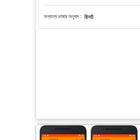
অন্যান্য ভাষায় অনুবাদ :
हिन्दी