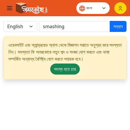
সন্ধান
ওয়েবসাইট এবং অ্যান্ড্রয়েড অ্যাপ থেকে বিজ্ঞাপন সরাতে অনুগ্রহ করে সদস্যতা
নিন। সদস্যতা ফি অমরকোষে নতুন শব্দ ও সংজ্ঞা যোগ করতে এবং ভাষা
সম্পর্কিত অন্যান্য বৈশিষ্ট্য যোগ করতে সহায়ক হবে।
সদস্য হতে চায়