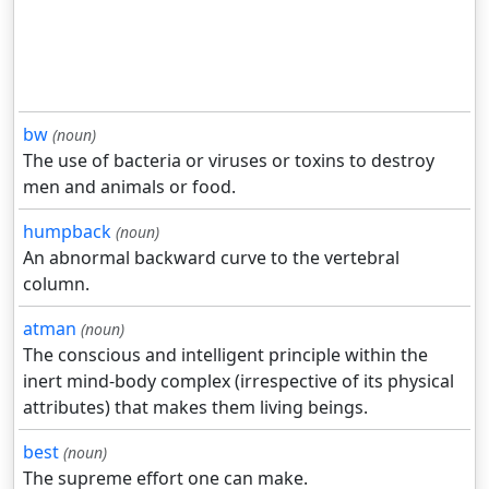
bw
(noun)
The use of bacteria or viruses or toxins to destroy
men and animals or food.
humpback
(noun)
An abnormal backward curve to the vertebral
column.
atman
(noun)
The conscious and intelligent principle within the
inert mind-body complex (irrespective of its physical
attributes) that makes them living beings.
best
(noun)
The supreme effort one can make.