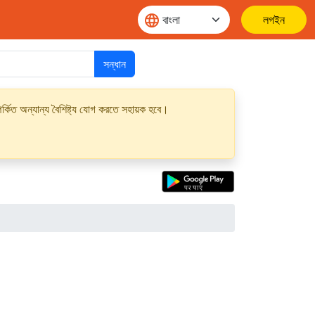
লগইন
সন্ধান
্কিত অন্যান্য বৈশিষ্ট্য যোগ করতে সহায়ক হবে।