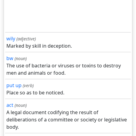
wily
(adjective)
Marked by skill in deception.
bw
(noun)
The use of bacteria or viruses or toxins to destroy
men and animals or food.
put up
(verb)
Place so as to be noticed.
act
(noun)
A legal document codifying the result of
deliberations of a committee or society or legislative
body.