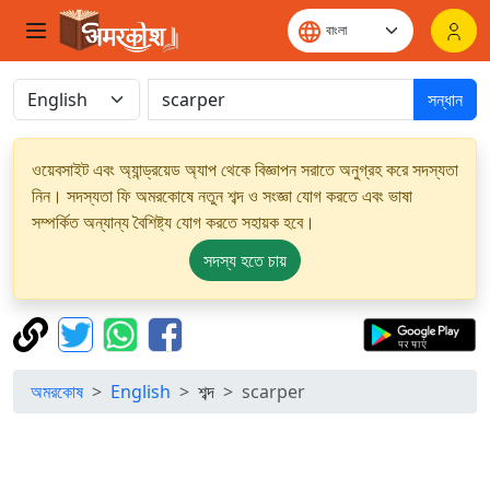
সন্ধান
ওয়েবসাইট এবং অ্যান্ড্রয়েড অ্যাপ থেকে বিজ্ঞাপন সরাতে অনুগ্রহ করে সদস্যতা
নিন। সদস্যতা ফি অমরকোষে নতুন শব্দ ও সংজ্ঞা যোগ করতে এবং ভাষা
সম্পর্কিত অন্যান্য বৈশিষ্ট্য যোগ করতে সহায়ক হবে।
সদস্য হতে চায়
অমরকোষ
English
শব্দ
scarper