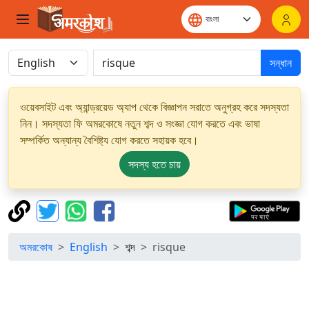
সন্ধান
ওয়েবসাইট এবং অ্যান্ড্রয়েড অ্যাপ থেকে বিজ্ঞাপন সরাতে অনুগ্রহ করে সদস্যতা
নিন। সদস্যতা ফি অমরকোষে নতুন শব্দ ও সংজ্ঞা যোগ করতে এবং ভাষা
সম্পর্কিত অন্যান্য বৈশিষ্ট্য যোগ করতে সহায়ক হবে।
সদস্য হতে চায়
অমরকোষ
English
শব্দ
risque