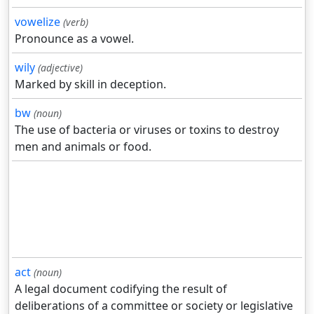
vowelize
(verb)
Pronounce as a vowel.
wily
(adjective)
Marked by skill in deception.
bw
(noun)
The use of bacteria or viruses or toxins to destroy
men and animals or food.
act
(noun)
A legal document codifying the result of
deliberations of a committee or society or legislative