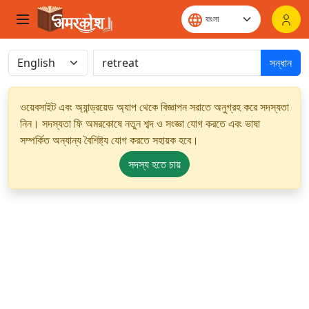
সন্ধান
ওয়েবসাইট এবং অ্যান্ড্রয়েড অ্যাপ থেকে বিজ্ঞাপন সরাতে অনুগ্রহ করে সদস্যতা
নিন। সদস্যতা ফি অমরকোষে নতুন শব্দ ও সংজ্ঞা যোগ করতে এবং ভাষা
সম্পর্কিত অন্যান্য বৈশিষ্ট্য যোগ করতে সহায়ক হবে।
সদস্য হতে চায়