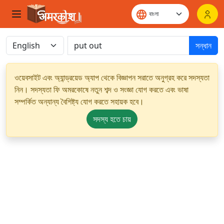
সন্ধান
ওয়েবসাইট এবং অ্যান্ড্রয়েড অ্যাপ থেকে বিজ্ঞাপন সরাতে অনুগ্রহ করে সদস্যতা
নিন। সদস্যতা ফি অমরকোষে নতুন শব্দ ও সংজ্ঞা যোগ করতে এবং ভাষা
সম্পর্কিত অন্যান্য বৈশিষ্ট্য যোগ করতে সহায়ক হবে।
সদস্য হতে চায়