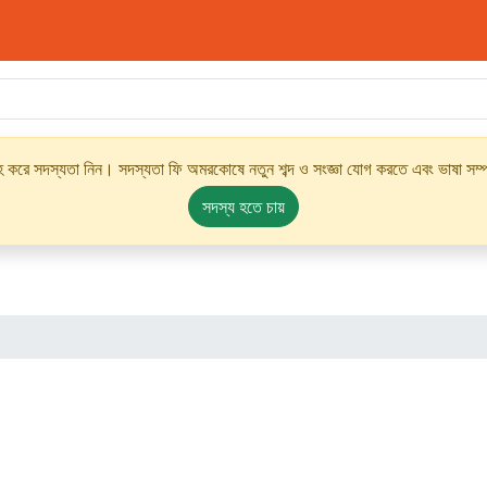
্রহ করে সদস্যতা নিন। সদস্যতা ফি অমরকোষে নতুন শব্দ ও সংজ্ঞা যোগ করতে এবং ভাষা সম্পর
সদস্য হতে চায়