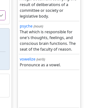
result of deliberations of a
committee or society or
legislative body.
psyche
(noun)
That which is responsible for
one's thoughts, feelings, and
conscious brain functions. The
seat of the faculty of reason.
vowelize
(verb)
Pronounce as a vowel.