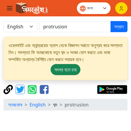
সন্ধান
ওয়েবসাইট এবং অ্যান্ড্রয়েড অ্যাপ থেকে বিজ্ঞাপন সরাতে অনুগ্রহ করে সদস্যতা
নিন। সদস্যতা ফি অমরকোষে নতুন শব্দ ও সংজ্ঞা যোগ করতে এবং ভাষা
সম্পর্কিত অন্যান্য বৈশিষ্ট্য যোগ করতে সহায়ক হবে।
সদস্য হতে চায়
অমরকোষ
English
শব্দ
protrusion