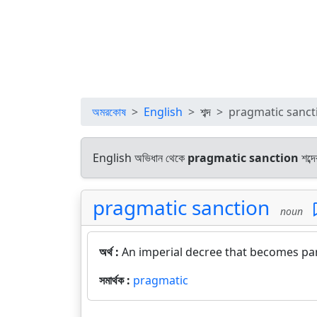
অমরকোষ
English
শব্দ
pragmatic sanct
English অভিধান থেকে
pragmatic sanction
শব্দ
pragmatic sanction
noun
অর্থ :
An imperial decree that becomes par
সমার্থক :
pragmatic