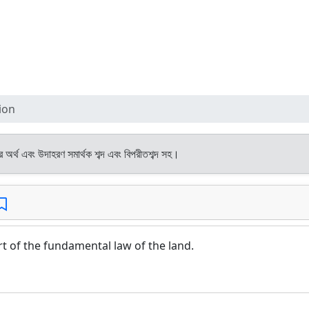
ion
ের অর্থ এবং উদাহরণ সমার্থক শব্দ এবং বিপরীতশব্দ সহ।
t of the fundamental law of the land.