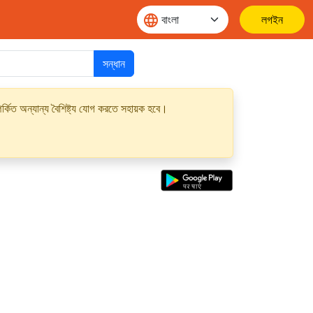
লগইন
সন্ধান
্কিত অন্যান্য বৈশিষ্ট্য যোগ করতে সহায়ক হবে।