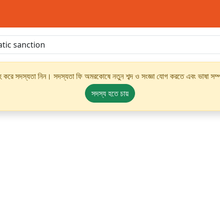
্রহ করে সদস্যতা নিন। সদস্যতা ফি অমরকোষে নতুন শব্দ ও সংজ্ঞা যোগ করতে এবং ভাষা সম্পর
সদস্য হতে চায়