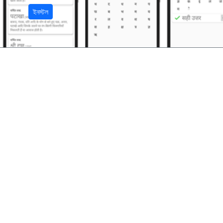
ইনস্টল