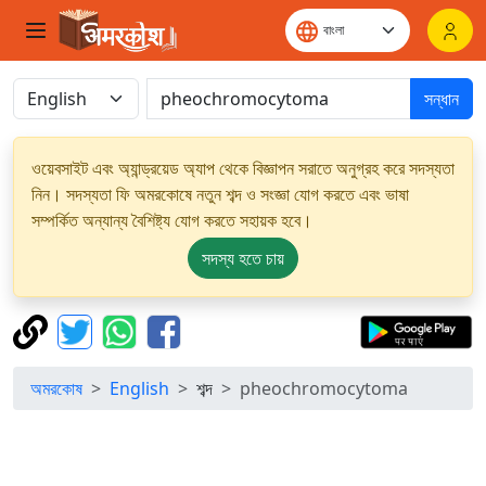
সন্ধান
ওয়েবসাইট এবং অ্যান্ড্রয়েড অ্যাপ থেকে বিজ্ঞাপন সরাতে অনুগ্রহ করে সদস্যতা
নিন। সদস্যতা ফি অমরকোষে নতুন শব্দ ও সংজ্ঞা যোগ করতে এবং ভাষা
সম্পর্কিত অন্যান্য বৈশিষ্ট্য যোগ করতে সহায়ক হবে।
সদস্য হতে চায়
অমরকোষ
English
শব্দ
pheochromocytoma