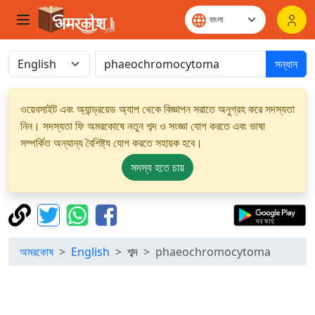
সন্ধান
ওয়েবসাইট এবং অ্যান্ড্রয়েড অ্যাপ থেকে বিজ্ঞাপন সরাতে অনুগ্রহ করে সদস্যতা
নিন। সদস্যতা ফি অমরকোষে নতুন শব্দ ও সংজ্ঞা যোগ করতে এবং ভাষা
সম্পর্কিত অন্যান্য বৈশিষ্ট্য যোগ করতে সহায়ক হবে।
সদস্য হতে চায়
অমরকোষ
English
শব্দ
phaeochromocytoma