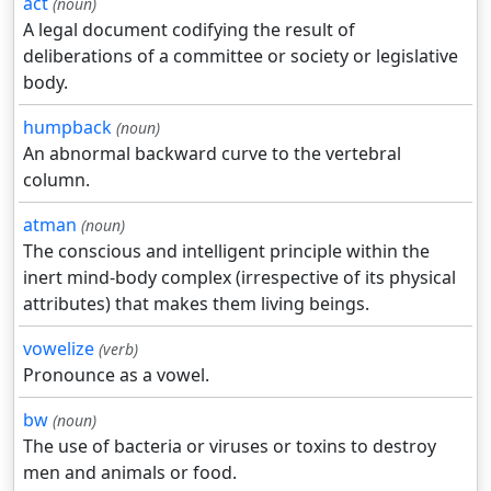
act
(noun)
A legal document codifying the result of
deliberations of a committee or society or legislative
body.
humpback
(noun)
An abnormal backward curve to the vertebral
column.
atman
(noun)
The conscious and intelligent principle within the
inert mind-body complex (irrespective of its physical
attributes) that makes them living beings.
vowelize
(verb)
Pronounce as a vowel.
bw
(noun)
The use of bacteria or viruses or toxins to destroy
men and animals or food.