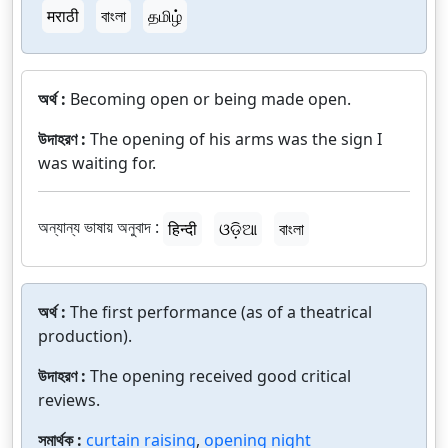
मराठी
বাংলা
தமிழ்
অর্থ :
Becoming open or being made open.
উদাহরণ :
The opening of his arms was the sign I
was waiting for.
অন্যান্য ভাষায় অনুবাদ :
हिन्दी
ଓଡ଼ିଆ
বাংলা
অর্থ :
The first performance (as of a theatrical
production).
উদাহরণ :
The opening received good critical
reviews.
সমার্থক :
curtain raising
,
opening night