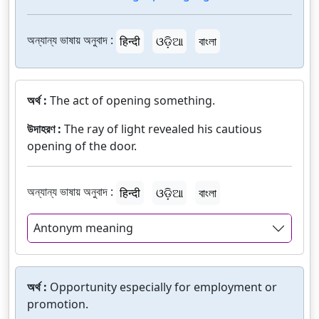
অন্যান্য ভাষায় অনুবাদ :
हिन्दी
ଓଡ଼ିଆ
বাংলা
অর্থ :
The act of opening something.
উদাহরণ :
The ray of light revealed his cautious
opening of the door.
অন্যান্য ভাষায় অনুবাদ :
हिन्दी
ଓଡ଼ିଆ
বাংলা
Antonym meaning
অর্থ :
Opportunity especially for employment or
promotion.