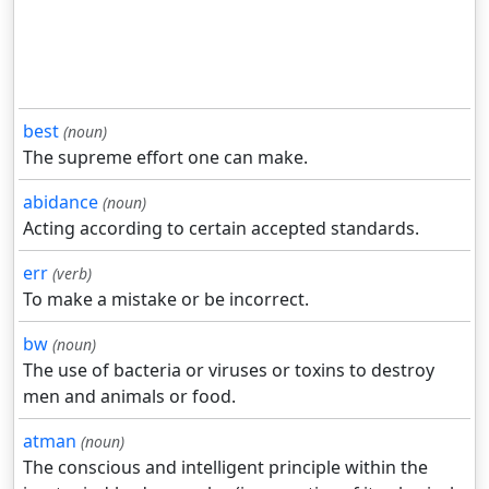
best
(noun)
The supreme effort one can make.
abidance
(noun)
Acting according to certain accepted standards.
err
(verb)
To make a mistake or be incorrect.
bw
(noun)
The use of bacteria or viruses or toxins to destroy
men and animals or food.
atman
(noun)
The conscious and intelligent principle within the