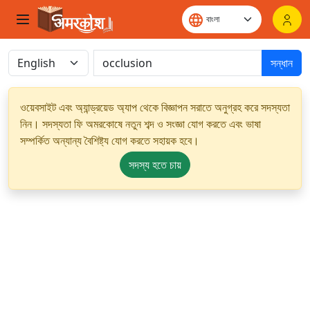
সন্ধান
ওয়েবসাইট এবং অ্যান্ড্রয়েড অ্যাপ থেকে বিজ্ঞাপন সরাতে অনুগ্রহ করে সদস্যতা
নিন। সদস্যতা ফি অমরকোষে নতুন শব্দ ও সংজ্ঞা যোগ করতে এবং ভাষা
সম্পর্কিত অন্যান্য বৈশিষ্ট্য যোগ করতে সহায়ক হবে।
সদস্য হতে চায়