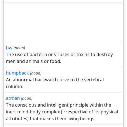
bw
(noun)
The use of bacteria or viruses or toxins to destroy
men and animals or food.
humpback
(noun)
An abnormal backward curve to the vertebral
column.
atman
(noun)
The conscious and intelligent principle within the
inert mind-body complex (irrespective of its physical
attributes) that makes them living beings.