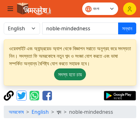
সন্ধান
ওয়েবসাইট এবং অ্যান্ড্রয়েড অ্যাপ থেকে বিজ্ঞাপন সরাতে অনুগ্রহ করে সদস্যতা
নিন। সদস্যতা ফি অমরকোষে নতুন শব্দ ও সংজ্ঞা যোগ করতে এবং ভাষা
সম্পর্কিত অন্যান্য বৈশিষ্ট্য যোগ করতে সহায়ক হবে।
সদস্য হতে চায়
অমরকোষ
English
শব্দ
noble-mindedness