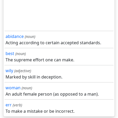
abidance
(noun)
Acting according to certain accepted standards.
best
(noun)
The supreme effort one can make.
wily
(adjective)
Marked by skill in deception.
woman
(noun)
An adult female person (as opposed to a man).
err
(verb)
To make a mistake or be incorrect.