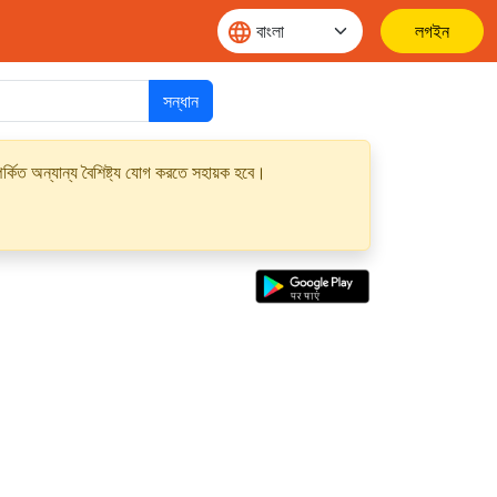
লগইন
সন্ধান
্কিত অন্যান্য বৈশিষ্ট্য যোগ করতে সহায়ক হবে।