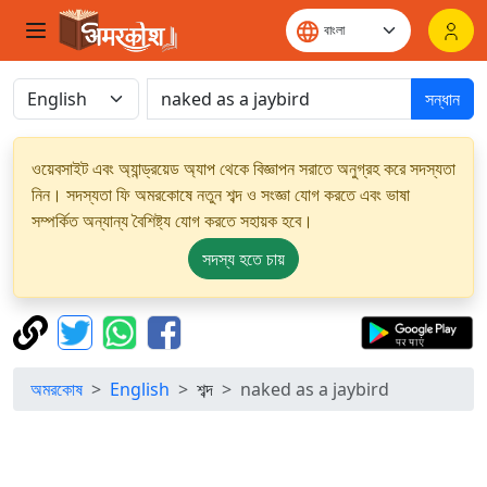
সন্ধান
ওয়েবসাইট এবং অ্যান্ড্রয়েড অ্যাপ থেকে বিজ্ঞাপন সরাতে অনুগ্রহ করে সদস্যতা
নিন। সদস্যতা ফি অমরকোষে নতুন শব্দ ও সংজ্ঞা যোগ করতে এবং ভাষা
সম্পর্কিত অন্যান্য বৈশিষ্ট্য যোগ করতে সহায়ক হবে।
সদস্য হতে চায়
অমরকোষ
English
শব্দ
naked as a jaybird