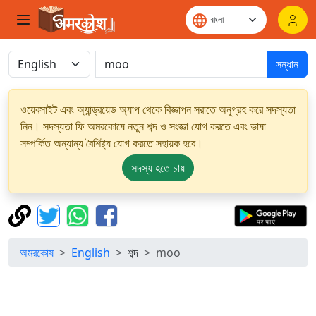
সন্ধান
ওয়েবসাইট এবং অ্যান্ড্রয়েড অ্যাপ থেকে বিজ্ঞাপন সরাতে অনুগ্রহ করে সদস্যতা
নিন। সদস্যতা ফি অমরকোষে নতুন শব্দ ও সংজ্ঞা যোগ করতে এবং ভাষা
সম্পর্কিত অন্যান্য বৈশিষ্ট্য যোগ করতে সহায়ক হবে।
সদস্য হতে চায়
অমরকোষ
English
শব্দ
moo