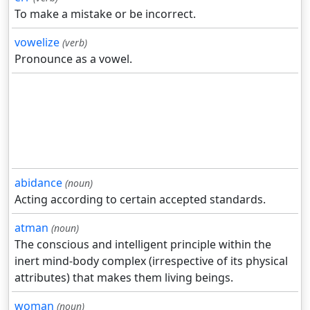
To make a mistake or be incorrect.
vowelize
(verb)
Pronounce as a vowel.
abidance
(noun)
Acting according to certain accepted standards.
atman
(noun)
The conscious and intelligent principle within the
inert mind-body complex (irrespective of its physical
attributes) that makes them living beings.
woman
(noun)