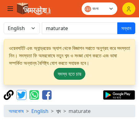
সন্ধান
ওয়েবসাইট এবং অ্যান্ড্রয়েড অ্যাপ থেকে বিজ্ঞাপন সরাতে অনুগ্রহ করে সদস্যতা
নিন। সদস্যতা ফি অমরকোষে নতুন শব্দ ও সংজ্ঞা যোগ করতে এবং ভাষা
সম্পর্কিত অন্যান্য বৈশিষ্ট্য যোগ করতে সহায়ক হবে।
সদস্য হতে চায়
অমরকোষ
English
শব্দ
maturate