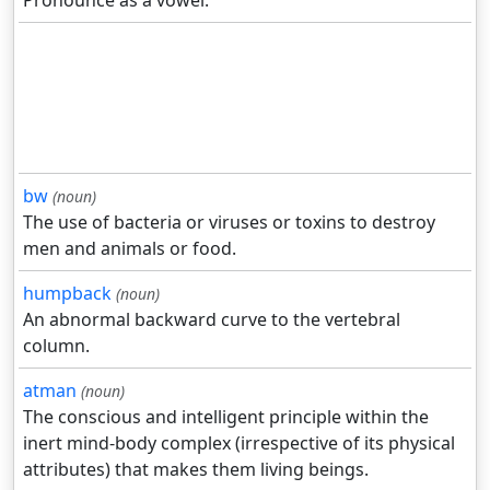
Pronounce as a vowel.
bw
(noun)
The use of bacteria or viruses or toxins to destroy
men and animals or food.
humpback
(noun)
An abnormal backward curve to the vertebral
column.
atman
(noun)
The conscious and intelligent principle within the
inert mind-body complex (irrespective of its physical
attributes) that makes them living beings.