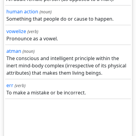
human action
(noun)
Something that people do or cause to happen.
vowelize
(verb)
Pronounce as a vowel.
atman
(noun)
The conscious and intelligent principle within the
inert mind-body complex (irrespective of its physical
attributes) that makes them living beings.
err
(verb)
To make a mistake or be incorrect.