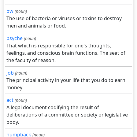
bw
(noun)
The use of bacteria or viruses or toxins to destroy
men and animals or food.
psyche
(noun)
That which is responsible for one's thoughts,
feelings, and conscious brain functions. The seat of
the faculty of reason.
job
(noun)
The principal activity in your life that you do to earn
money.
act
(noun)
A legal document codifying the result of
deliberations of a committee or society or legislative
body.
humpback
(noun)