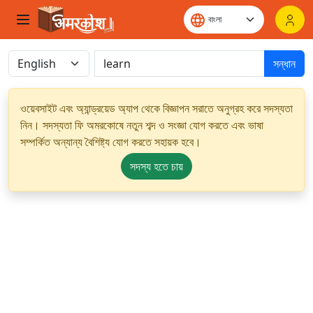
সন্ধান
ওয়েবসাইট এবং অ্যান্ড্রয়েড অ্যাপ থেকে বিজ্ঞাপন সরাতে অনুগ্রহ করে সদস্যতা
নিন। সদস্যতা ফি অমরকোষে নতুন শব্দ ও সংজ্ঞা যোগ করতে এবং ভাষা
সম্পর্কিত অন্যান্য বৈশিষ্ট্য যোগ করতে সহায়ক হবে।
সদস্য হতে চায়