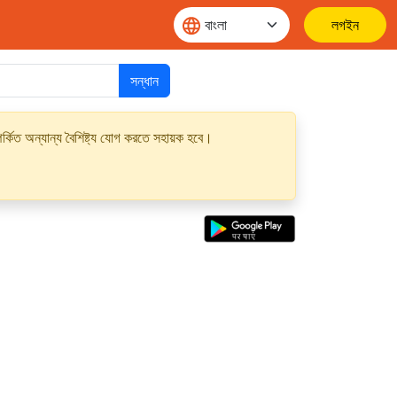
লগইন
সন্ধান
্কিত অন্যান্য বৈশিষ্ট্য যোগ করতে সহায়ক হবে।