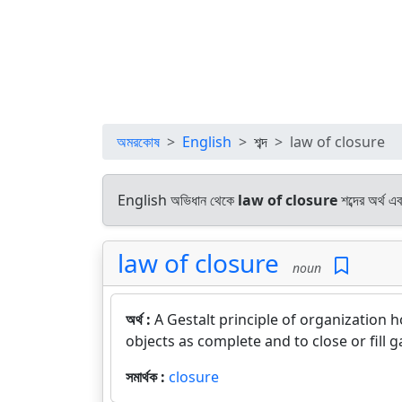
অমরকোষ
English
শব্দ
law of closure
English অভিধান থেকে
law of closure
শব্দের অর্থ এ
law of closure
noun
অর্থ :
A Gestalt principle of organization 
objects as complete and to close or fill
সমার্থক :
closure