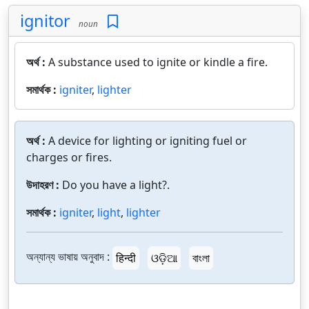
ignitor
noun
অর্থ :
A substance used to ignite or kindle a fire.
সমার্থক :
igniter
,
lighter
অর্থ :
A device for lighting or igniting fuel or
charges or fires.
উদাহরণ :
Do you have a light?.
সমার্থক :
igniter
,
light
,
lighter
অন্যান্য ভাষায় অনুবাদ :
हिन्दी
ଓଡ଼ିଆ
বাংলা