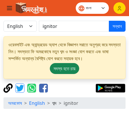
সন্ধান
ওয়েবসাইট এবং অ্যান্ড্রয়েড অ্যাপ থেকে বিজ্ঞাপন সরাতে অনুগ্রহ করে সদস্যতা
নিন। সদস্যতা ফি অমরকোষে নতুন শব্দ ও সংজ্ঞা যোগ করতে এবং ভাষা
সম্পর্কিত অন্যান্য বৈশিষ্ট্য যোগ করতে সহায়ক হবে।
সদস্য হতে চায়
অমরকোষ
English
শব্দ
ignitor