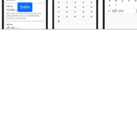
ইনস্টল