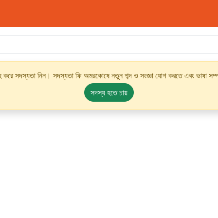
্রহ করে সদস্যতা নিন। সদস্যতা ফি অমরকোষে নতুন শব্দ ও সংজ্ঞা যোগ করতে এবং ভাষা সম্পর
সদস্য হতে চায়