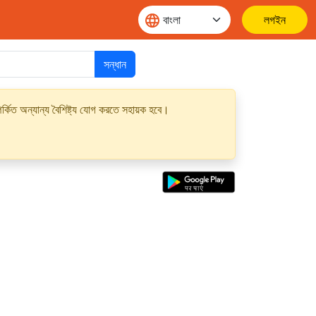
লগইন
সন্ধান
্কিত অন্যান্য বৈশিষ্ট্য যোগ করতে সহায়ক হবে।