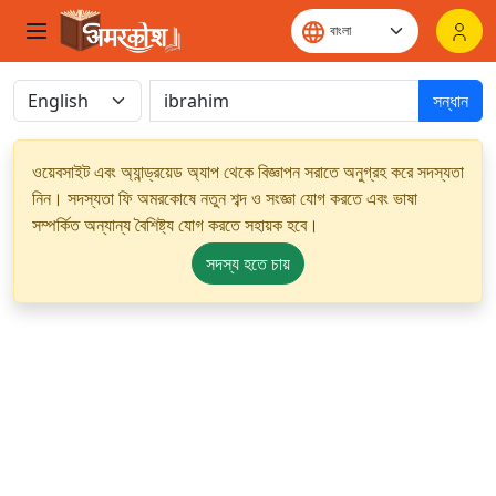
সন্ধান
ওয়েবসাইট এবং অ্যান্ড্রয়েড অ্যাপ থেকে বিজ্ঞাপন সরাতে অনুগ্রহ করে সদস্যতা
নিন। সদস্যতা ফি অমরকোষে নতুন শব্দ ও সংজ্ঞা যোগ করতে এবং ভাষা
সম্পর্কিত অন্যান্য বৈশিষ্ট্য যোগ করতে সহায়ক হবে।
সদস্য হতে চায়