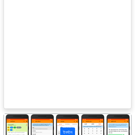
ইনস্টল