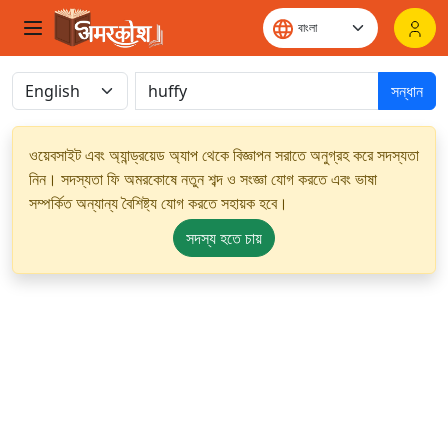
সন্ধান
ওয়েবসাইট এবং অ্যান্ড্রয়েড অ্যাপ থেকে বিজ্ঞাপন সরাতে অনুগ্রহ করে সদস্যতা
নিন। সদস্যতা ফি অমরকোষে নতুন শব্দ ও সংজ্ঞা যোগ করতে এবং ভাষা
সম্পর্কিত অন্যান্য বৈশিষ্ট্য যোগ করতে সহায়ক হবে।
সদস্য হতে চায়