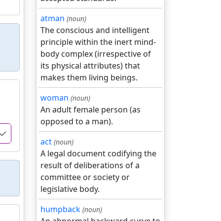
atman
(noun)
The conscious and intelligent
principle within the inert mind-
body complex (irrespective of
its physical attributes) that
makes them living beings.
woman
(noun)
An adult female person (as
opposed to a man).
act
(noun)
A legal document codifying the
result of deliberations of a
committee or society or
legislative body.
humpback
(noun)