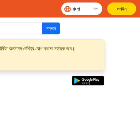
লগইন
সন্ধান
্কিত অন্যান্য বৈশিষ্ট্য যোগ করতে সহায়ক হবে।