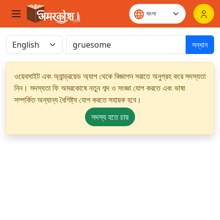
সন্ধান
ওয়েবসাইট এবং অ্যান্ড্রয়েড অ্যাপ থেকে বিজ্ঞাপন সরাতে অনুগ্রহ করে সদস্যতা
নিন। সদস্যতা ফি অমরকোষে নতুন শব্দ ও সংজ্ঞা যোগ করতে এবং ভাষা
সম্পর্কিত অন্যান্য বৈশিষ্ট্য যোগ করতে সহায়ক হবে।
সদস্য হতে চায়