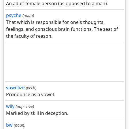
An adult female person (as opposed to a man).
psyche
(noun)
That which is responsible for one's thoughts,
feelings, and conscious brain functions. The seat of
the faculty of reason.
vowelize
(verb)
Pronounce as a vowel.
wily
(adjective)
Marked by skill in deception.
bw
(noun)