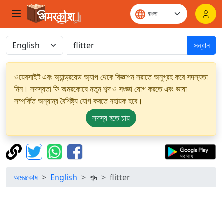
সন্ধান
ওয়েবসাইট এবং অ্যান্ড্রয়েড অ্যাপ থেকে বিজ্ঞাপন সরাতে অনুগ্রহ করে সদস্যতা
নিন। সদস্যতা ফি অমরকোষে নতুন শব্দ ও সংজ্ঞা যোগ করতে এবং ভাষা
সম্পর্কিত অন্যান্য বৈশিষ্ট্য যোগ করতে সহায়ক হবে।
সদস্য হতে চায়
অমরকোষ
English
শব্দ
flitter