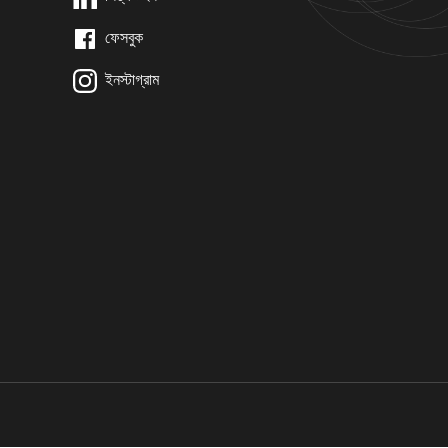
ফেসবুক
ইনস্টাগ্রাম