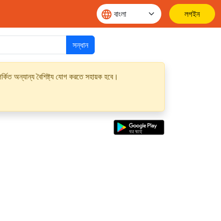
লগইন
সন্ধান
্কিত অন্যান্য বৈশিষ্ট্য যোগ করতে সহায়ক হবে।