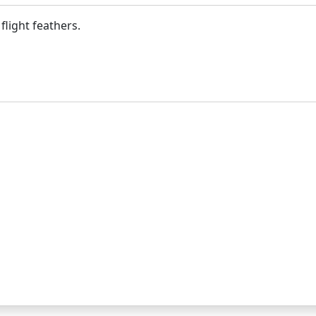
flight feathers.