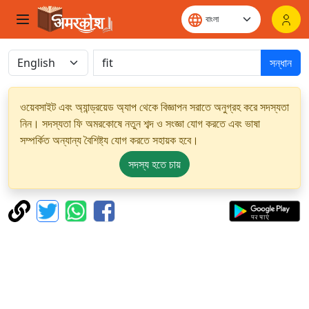
সন্ধান
ওয়েবসাইট এবং অ্যান্ড্রয়েড অ্যাপ থেকে বিজ্ঞাপন সরাতে অনুগ্রহ করে সদস্যতা
নিন। সদস্যতা ফি অমরকোষে নতুন শব্দ ও সংজ্ঞা যোগ করতে এবং ভাষা
সম্পর্কিত অন্যান্য বৈশিষ্ট্য যোগ করতে সহায়ক হবে।
সদস্য হতে চায়