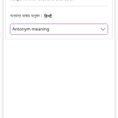
অন্যান্য ভাষায় অনুবাদ :
हिन्दी
Antonym meaning